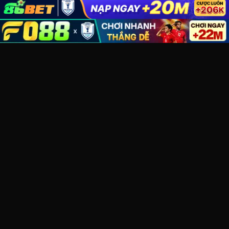
đầu đặt cược.
3. Thể thao Alo789 hỗ trợ những môn thể thao
nào?
Alo789 cung cấp cá cược bóng đá, bóng rổ, quần
vợt, thể thao điện tử và nhiều môn thể thao khác
với hàng nghìn trận đấu mỗi tháng.
4. Có những hình thức cá cược nào dễ thắng tại
Alo789?
Kèo chấp, tài xỉu, cược 1X2 là những loại hình
Kèo Nhà Cái Alo789 – Nền Tảng Cá Cược Uy Tín Được Dẫn Dắt Bởi
được nhiều người chơi áp dụng và có tỷ lệ thắng
CEO Nguyễn Minh Khánh
cao khi nắm vững chiến thuật
Trong thế giới cá cược trực tuyến đang ngày càng mở rộng, [...]
5.Cách liên hệ đội ngũ hỗ trợ khi gặp vấn đề?
Đội ngũ chăm sóc khách hàng của Alo789 hoạt
động 24/7, người chơi có thể liên hệ qua chat
trực tuyến hoặc hotline để được hỗ trợ kịp thời.