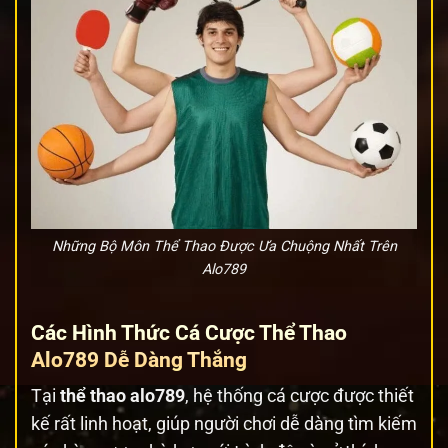
Những Bộ Môn Thể Thao Được Ưa Chuộng Nhất Trên
Alo789
Các Hình Thức Cá Cược Thể Thao
Alo789 Dễ Dàng Thắng
Tại
thể thao alo789
, hệ thống cá cược được thiết
kế rất linh hoạt, giúp người chơi dễ dàng tìm kiếm