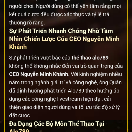
người chơi. Người dùng có thể yên tâm rằng mọi
kết quả cược đều được xác thực và tỷ lệ trả
thưởng rõ ràng.
Sự Phát Triển Nhanh Chóng Nhờ Tầm
Nhìn Chiến Lược Của CEO Nguyễn Minh
Khánh
Sự phát triển vượt bậc của
thể thao alo789
không thể không nhắc đến vai trò quan trọng của
CEO Nguyễn Minh Khánh
. Với kinh nghiệm nhiều
năm trong ngành giải trí và công nghệ, ông Quân
đã định hướng phát triển Alo789 theo hướng áp
dụng các công nghệ livestream hiện đại, cải
thiện giao diện người dùng và tối ưu tốc độ xử lý
đặt cược.
Đa Dạng Các Bộ Môn Thể Thao Tại
Alo789