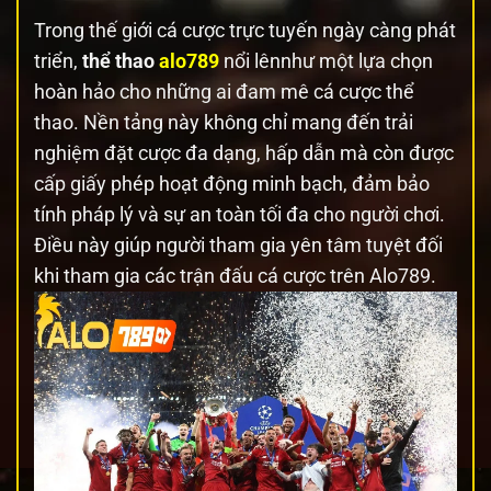
Trong thế giới cá cược trực tuyến ngày càng phát
triển,
thể thao
alo789
nổi lênnhư một lựa chọn
hoàn hảo cho những ai đam mê cá cược thể
thao. Nền tảng này không chỉ mang đến trải
nghiệm đặt cược đa dạng, hấp dẫn mà còn được
cấp giấy phép hoạt động minh bạch, đảm bảo
tính pháp lý và sự an toàn tối đa cho người chơi.
Điều này giúp người tham gia yên tâm tuyệt đối
khi tham gia các trận đấu cá cược trên Alo789.