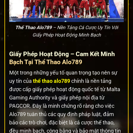
Thể Thao Alo789
– Nền Tảng Cá Cược Uy Tín Với
Giấy Phép Hoạt Động Minh Bạch
Giấy Phép Hoạt Động – Cam Kết Minh
Bạch Tại Thể Thao Alo789
Một trong những yếu tố quan trọng tạo nên sự
uy tín của
thể thao alo789
chính là nền tảng
được cấp giấy phép hoạt động quốc tế từ Malta
Gaming Authority và giấy phép nội địa từ
PAGCOR. Đây là minh chứng rõ ràng cho việc
Alo789 tuân thủ các quy định pháp luật, đảm
bảo các trò chơi, đặc biệt là cá cược thể thao,
đều minh bạch, công bằng và bảo mật thông tin