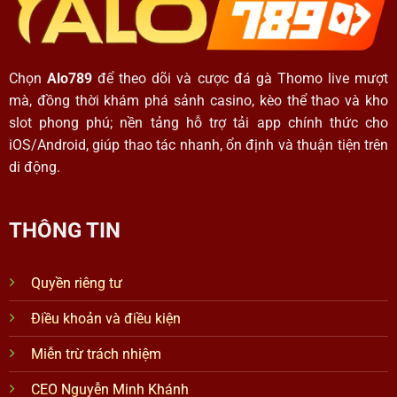
Chọn
Alo789
để theo dõi và cược đá gà Thomo live mượt
mà, đồng thời khám phá sảnh casino, kèo thể thao và kho
slot phong phú; nền tảng hỗ trợ tải app chính thức cho
iOS/Android, giúp thao tác nhanh, ổn định và thuận tiện trên
di động.
THÔNG TIN
Quyền riêng tư
Điều khoản và điều kiện
Miễn trừ trách nhiệm
CEO Nguyễn Minh Khánh