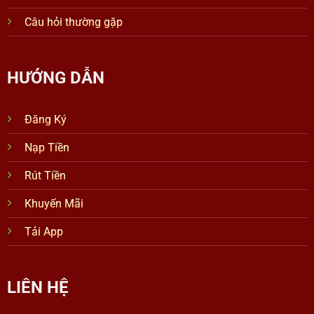
Câu hỏi thường gặp
HƯỚNG DẪN
Đăng Ký
Nạp Tiền
Rút Tiền
Khuyến Mãi
Tải App
LIÊN HỆ