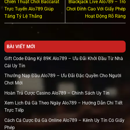
Chiến Thuật Chơi Baccarat
Blackjack Live Alo789 – Trò
Trực Tuyến Alo789 Giúp
Chơi Đỉnh Cao Với Giấy Phép
Tăng Tỷ Lệ Thắng
Hoạt Động Rõ Ràng
BÀI VIẾT MỚI
Gift Code Đăng Ký 89K Alo789 – Ưu Đãi Khởi Đầu Từ Nhà
Cái Uy Tín
Thưởng Nạp Đầu Alo789 – Ưu Đãi Đặc Quyền Cho Người
Chơi Mới
Hoàn Trả Cược Casino Alo789 – Chính Sách Uy Tín
Xem Lịch Đá Gà Theo Ngày Alo789 – Hướng Dẫn Chi Tiết
Trực Tiếp
Cách Cá Cược Đá Gà Online Alo789 – Kênh Uy Tín Có Giấy
Phép