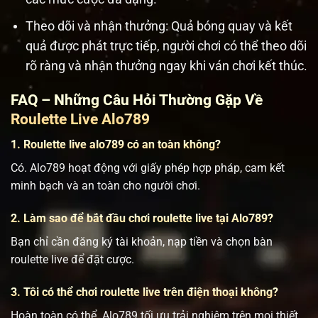
Theo dõi và nhận thưởng: Quả bóng quay và kết
quả được phát trực tiếp, người chơi có thể theo dõi
rõ ràng và nhận thưởng ngay khi ván chơi kết thúc.
FAQ – Những Câu Hỏi Thường Gặp Về
Roulette Live Alo789
1. Roulette live alo789 có an toàn không?
Có. Alo789 hoạt động với giấy phép hợp pháp, cam kết
minh bạch và an toàn cho người chơi.
2. Làm sao để bắt đầu chơi roulette live tại Alo789?
Bạn chỉ cần đăng ký tài khoản, nạp tiền và chọn bàn
roulette live để đặt cược.
3. Tôi có thể chơi roulette live trên điện thoại không?
Hoàn toàn có thể. Alo789 tối ưu trải nghiệm trên mọi thiết