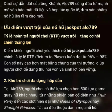
Dưới sự dẫn dắt của ông Khánh, Alo789 cũng đầu tư mạnh
mẽ vào bảo mật dữ liệu và hợp tác quốc tế, đưa sản phẩm
nổ hũ lên tầm cao mới.
Ưu điểm vượt trội của nổ hũ jackpot alo789
Tỷ lệ hoàn trả người chơi (RTP) vượt trội – tăng cơ hội
chiến thắng lớn
Điểm khiến người chơi yêu thích
nổ hũ jackpot alo789
chính là tỷ lệ RTP (Return to Player) luôn đạt từ 96% – 98%.
Con số này cao hơn mặt bằng chung của thị trường, giúp
người chơi dễ dàng thu hồi vốn và sinh lời bền vững.
2. Kho trò chơi đa dạng, hấp dẫn
Tại Alo789, người chơi có thể lựa chọn hơn 500 tựa game
quay hũ khác nhau: từ những phiên bản cổ điển như
Fruit
Party
đến các slot hiện đại như
Gates of Olympus
hay
Starlight Princess
. Tất cả đều thuộc danh mục
nổ hũ