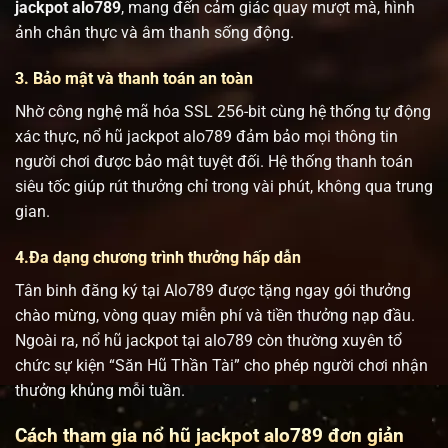
jackpot alo789
, mang đến cảm giác quay mượt mà, hình
ảnh chân thực và âm thanh sống động.
3. Bảo mật và thanh toán an toàn
Nhờ công nghệ mã hóa SSL 256-bit cùng hệ thống tự động
xác thực, nổ hũ jackpot alo789 đảm bảo mọi thông tin
người chơi được bảo mật tuyệt đối. Hệ thống thanh toán
siêu tốc giúp rút thưởng chỉ trong vài phút, không qua trung
gian.
4.Đa dạng chương trình thưởng hấp dẫn
Tân binh đăng ký tại Alo789 được tặng ngay gói thưởng
chào mừng, vòng quay miễn phí và tiền thưởng nạp đầu.
Ngoài ra, nổ hũ jackpot tại alo789 còn thường xuyên tổ
chức sự kiện “Săn Hũ Thần Tài” cho phép người chơi nhận
thưởng khủng mỗi tuần.
Cách tham gia nổ hũ jackpot alo789 đơn giản