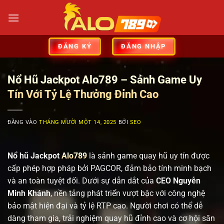
Bỏ
qua
nội
dung
ĐĂNG KÝ
ĐĂNG NHẬP
Nổ Hũ Jackpot Alo789 – Sảnh Game Uy
Tín Với Tỷ Lệ Thưởng Đỉnh Cao
ĐĂNG VÀO
THÁNG MƯỜI MỘT 14, 2025
BỞI
SEO
Nổ hũ Jackpot
Alo789
là sảnh game quay hũ uy tín được
cấp phép hợp pháp bởi PAGCOR, đảm bảo tính minh bạch
và an toàn tuyệt đối. Dưới sự dẫn dắt của
CEO Nguyễn
Minh Khánh
, nền tảng phát triển vượt bậc với công nghệ
bảo mật hiện đại và tỷ lệ RTP cao. Người chơi có thể dễ
dàng tham gia, trải nghiệm quay hũ đỉnh cao và cơ hội săn