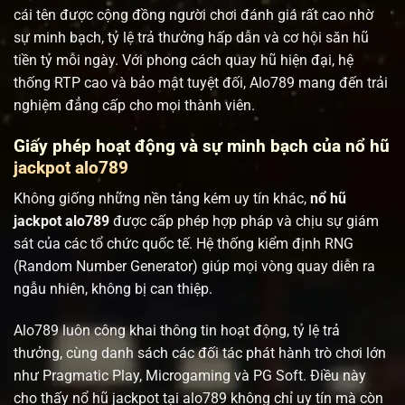
cái tên được cộng đồng người chơi đánh giá rất cao nhờ
sự minh bạch, tỷ lệ trả thưởng hấp dẫn và cơ hội săn hũ
tiền tỷ mỗi ngày. Với phong cách quay hũ hiện đại, hệ
thống RTP cao và bảo mật tuyệt đối, Alo789 mang đến trải
nghiệm đẳng cấp cho mọi thành viên.
Giấy phép hoạt động và sự minh bạch của nổ hũ
jackpot alo789
Không giống những nền tảng kém uy tín khác,
nổ hũ
jackpot alo789
được cấp phép hợp pháp và chịu sự giám
sát của các tổ chức quốc tế. Hệ thống kiểm định RNG
(Random Number Generator) giúp mọi vòng quay diễn ra
ngẫu nhiên, không bị can thiệp.
Alo789 luôn công khai thông tin hoạt động, tỷ lệ trả
thưởng, cùng danh sách các đối tác phát hành trò chơi lớn
như Pragmatic Play, Microgaming và PG Soft. Điều này
cho thấy nổ hũ jackpot tại alo789 không chỉ uy tín mà còn