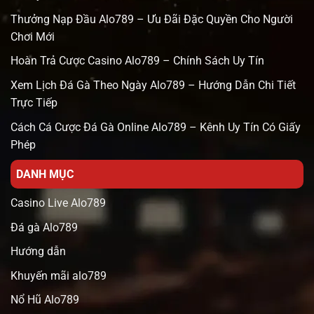
Thưởng Nạp Đầu Alo789 – Ưu Đãi Đặc Quyền Cho Người
Chơi Mới
Hoàn Trả Cược Casino Alo789 – Chính Sách Uy Tín
Xem Lịch Đá Gà Theo Ngày Alo789 – Hướng Dẫn Chi Tiết
Trực Tiếp
Cách Cá Cược Đá Gà Online Alo789 – Kênh Uy Tín Có Giấy
Phép
DANH MỤC
Casino Live Alo789
Đá gà Alo789
Hướng dẫn
Khuyến mãi alo789
Nổ Hũ Alo789