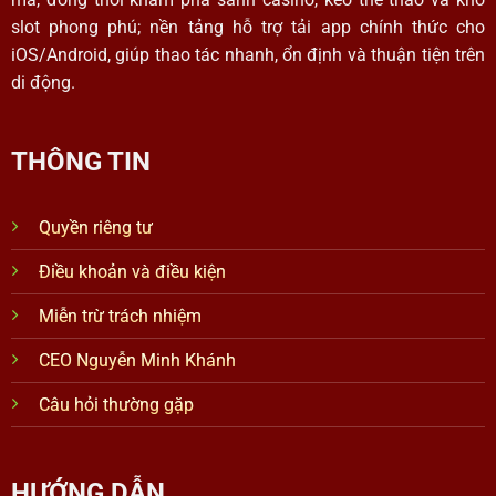
slot phong phú; nền tảng hỗ trợ tải app chính thức cho
iOS/Android, giúp thao tác nhanh, ổn định và thuận tiện trên
di động.
THÔNG TIN
Quyền riêng tư
Điều khoản và điều kiện
Miễn trừ trách nhiệm
CEO Nguyễn Minh Khánh
Câu hỏi thường gặp
HƯỚNG DẪN