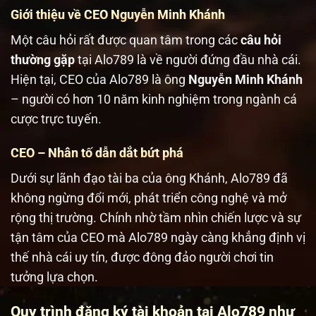
Giới thiệu về CEO Nguyễn Minh Khánh
Một câu hỏi rất được quan tâm trong các
câu hỏi
thường gặp
tại Alo789 là về người đứng đầu nhà cái.
Hiện tại, CEO của Alo789 là ông
Nguyễn Minh Khánh
– người có hơn 10 năm kinh nghiệm trong ngành cá
cược trực tuyến.
CEO – Nhân tố dẫn dắt bứt phá
Dưới sự lãnh đạo tài ba của ông Khánh, Alo789 đã
không ngừng đổi mới, phát triển công nghệ và mở
rộng thị trường. Chính nhờ tầm nhìn chiến lược và sự
tận tâm của CEO mà Alo789 ngày càng khẳng định vị
thế nhà cái uy tín, được đông đảo người chơi tin
tưởng lựa chọn.
Quy trình đăng ký tài khoản tại Alo789 như