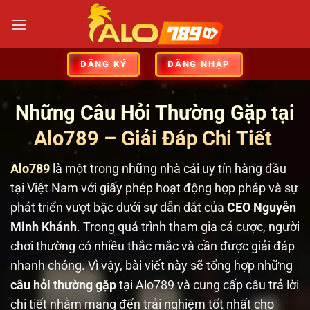
Bỏ
qua
nội
dung
ĐĂNG KÝ
ĐĂNG NHẬP
Những Câu Hỏi Thường Gặp tại
Alo789 – Giải Đáp Chi Tiết
Alo789
là một trong những nhà cái uy tín hàng đầu
tại Việt Nam với giấy phép hoạt động hợp pháp và sự
phát triển vượt bậc dưới sự dẫn dắt của
CEO Nguyễn
Minh Khánh
. Trong quá trình tham gia cá cược, người
chơi thường có nhiều thắc mắc và cần được giải đáp
nhanh chóng. Vì vậy, bài viết này sẽ tổng hợp những
câu hỏi thường gặp
tại Alo789 và cung cấp câu trả lời
chi tiết nhằm mang đến trải nghiệm tốt nhất cho