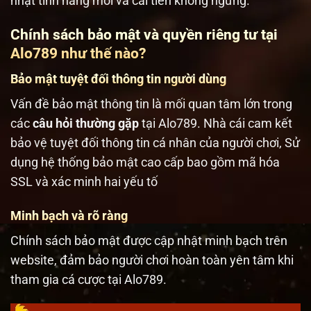
nhật tính năng mới và cải tiến không ngừng.
Chính sách bảo mật và quyền riêng tư tại
Alo789 như thế nào?
Bảo mật tuyệt đối thông tin người dùng
Vấn đề bảo mật thông tin là mối quan tâm lớn trong
các
câu hỏi thường gặp
tại Alo789. Nhà cái cam kết
bảo vệ tuyệt đối thông tin cá nhân của người chơi, Sử
dụng hệ thống bảo mật cao cấp bao gồm mã hóa
SSL và xác minh hai yếu tố
Minh bạch và rõ ràng
Chính sách bảo mật được cập nhật minh bạch trên
website, đảm bảo người chơi hoàn toàn yên tâm khi
tham gia cá cược tại Alo789.