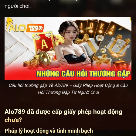
người chơi.
Câu hỏi thường gặp Về Alo789 – Giấy Phép Hoạt Động & Câu
Hỏi Thường Gặp Từ Người Chơi
Alo789 đã được cấp giấy phép hoạt động
chưa?
Pháp lý hoạt động và tính minh bạch