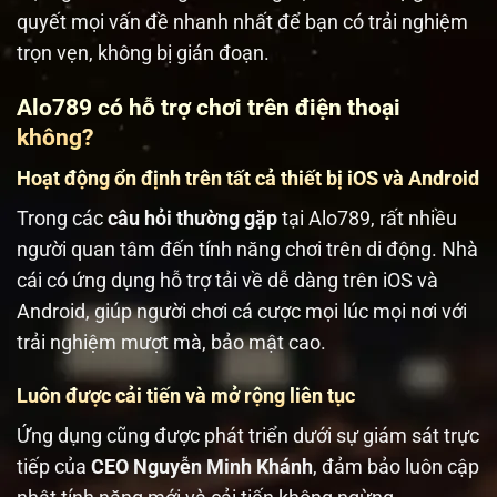
quyết mọi vấn đề nhanh nhất để bạn có trải nghiệm
trọn vẹn, không bị gián đoạn.
Alo789 có hỗ trợ chơi trên điện thoại
không?
Hoạt động ổn định trên tất cả thiết bị iOS và Android
Trong các
c
âu hỏi thường gặp
tại Alo789, rất nhiều
người quan tâm đến tính năng chơi trên di động. Nhà
cái có ứng dụng hỗ trợ tải về dễ dàng trên iOS và
Android, giúp người chơi cá cược mọi lúc mọi nơi với
trải nghiệm mượt mà, bảo mật cao.
Luôn được cải tiến và mở rộng liên tục
Ứng dụng cũng được phát triển dưới sự giám sát trực
tiếp của
CEO Nguyễn Minh Khánh
, đảm bảo luôn cập