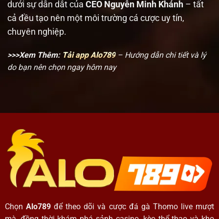
dưới sự dẫn dắt của
CEO Nguyễn Minh Khánh
– tất
cả đều tạo nên một môi trường cá cược uy tín,
chuyên nghiệp.
>>>Xem Thêm:
Tải app Alo789
– Hướng dẫn chi tiết và lý
do bạn nên chọn ngay hôm nay
Chọn
Alo789
để theo dõi và cược đá gà Thomo live mượt
mà, đồng thời khám phá sảnh casino, kèo thể thao và kho