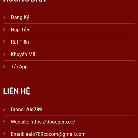
Đăng Ký
Nạp Tiền
Rút Tiền
Khuyến Mãi
Tải App
LIÊN HỆ
Brand:
Alo789
Website: https://dbuggers.co/
Email:
aalo789cocom@gmail.com