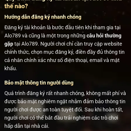
thế nào?
Hướng dẫn đăng ký nhanh chóng
Đăng ký tài khoản là bước đầu tiên khi tham gia tại
Alo789 và cũng là một trong những
câu hỏi thường
gặp
tại Alo789. Người chơi chỉ cần truy cập website
chính thức, chọn mục đăng ký, điền đầy đủ thông tin
cá nhân chính xác như số điện thoại, email và mật
khẩu.
Bảo mật thông tin người dùng
Quá trình đăng ký rất nhanh chóng, không mất phí và
được bảo mật nghiêm ngặt nhằm đảm bảo thông tin
người chơi được an toàn tuyệt đối. Sau khi hoàn tất,
người chơi có thể bắt đầu trải nghiệm các trò chơi
hấp dẫn tại nhà cái.