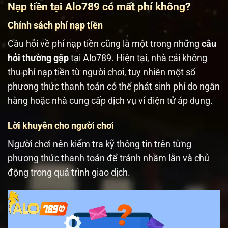
Nạp tiền tại Alo789 có mất phí không?
Chính sách phí nạp tiền
Câu hỏi về phí nạp tiền cũng là một trong những
câu
hỏi thường gặp
tại Alo789. Hiện tại, nhà cái không
thu phí nạp tiền từ người chơi, tuy nhiên một số
phương thức thanh toán có thể phát sinh phí do ngân
hàng hoặc nhà cung cấp dịch vụ ví điện tử áp dụng.
Lời khuyên cho người chơi
Người chơi nên kiểm tra kỹ thông tin trên từng
phương thức thanh toán để tránh nhầm lẫn và chủ
động trong quá trình giao dịch.