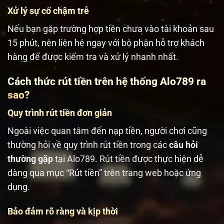
Xử lý sự cố chậm trễ
Nếu bạn gặp trường hợp tiền chưa vào tài khoản sau
15 phút, nên liên hệ ngay với bộ phận hỗ trợ khách
hàng để được kiểm tra và xử lý nhanh nhất.
Cách thức rút tiền trên hệ thống Alo789 ra
sao?
Quy trình rút tiền đơn giản
Ngoài việc quan tâm đến nạp tiền, người chơi cũng
thường hỏi về quy trình rút tiền trong các
câu hỏi
thường gặp
tại Alo789. Rút tiền được thực hiện dễ
dàng qua mục “Rút tiền” trên trang web hoặc ứng
dụng.
Bảo đảm rõ ràng và kịp thời