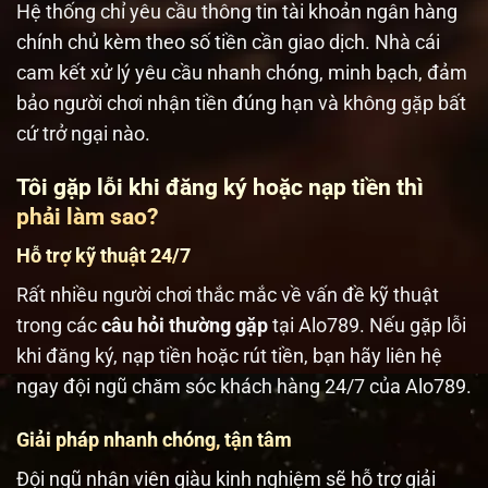
Hệ thống chỉ yêu cầu thông tin tài khoản ngân hàng
chính chủ kèm theo số tiền cần giao dịch. Nhà cái
cam kết xử lý yêu cầu nhanh chóng, minh bạch, đảm
bảo người chơi nhận tiền đúng hạn và không gặp bất
cứ trở ngại nào.
Tôi gặp lỗi khi đăng ký hoặc nạp tiền thì
phải làm sao?
Hỗ trợ kỹ thuật 24/7
Rất nhiều người chơi thắc mắc về vấn đề kỹ thuật
trong các
câu hỏi thường gặp
tại Alo789. Nếu gặp lỗi
khi đăng ký, nạp tiền hoặc rút tiền, bạn hãy liên hệ
ngay đội ngũ chăm sóc khách hàng 24/7 của Alo789.
Giải pháp nhanh chóng, tận tâm
Đội ngũ nhân viên giàu kinh nghiệm sẽ hỗ trợ giải