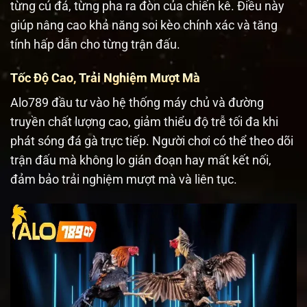
từng cú đá, từng pha ra đòn của chiến kê. Điều này
giúp nâng cao khả năng soi kèo chính xác và tăng
tính hấp dẫn cho từng trận đấu.
Tốc Độ Cao, Trải Nghiệm Mượt Mà
Alo789 đầu tư vào hệ thống máy chủ và đường
truyền chất lượng cao, giảm thiểu độ trễ tối đa khi
phát sóng đá gà trực tiếp. Người chơi có thể theo dõi
trận đấu mà không lo gián đoạn hay mất kết nối,
đảm bảo trải nghiệm mượt mà và liên tục.