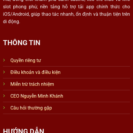
slot phong phú; nền tảng hỗ trợ tải app chính thức cho
iOS/Android, giúp thao tác nhanh, ổn định và thuận tiện trên
di động.
THÔNG TIN
Quyền riêng tư
Điều khoản và điều kiện
Miễn trừ trách nhiệm
CEO Nguyễn Minh Khánh
Câu hỏi thường gặp
HƯỚNG DẪN