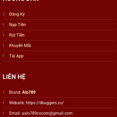
Đăng Ký
Nạp Tiền
Rút Tiền
Khuyến Mãi
Tải App
LIÊN HỆ
Brand:
Alo789
Website: https://dbuggers.co/
Email:
aalo789cocom@gmail.com