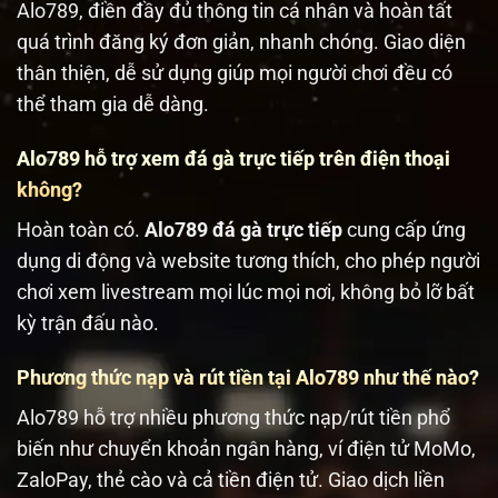
Alo789, điền đầy đủ thông tin cá nhân và hoàn tất
quá trình đăng ký đơn giản, nhanh chóng. Giao diện
thân thiện, dễ sử dụng giúp mọi người chơi đều có
thể tham gia dễ dàng.
Alo789 hỗ trợ xem đá gà trực tiếp trên điện thoại
không?
Hoàn toàn có.
Alo789 đá gà trực tiếp
cung cấp ứng
dụng di động và website tương thích, cho phép người
chơi xem livestream mọi lúc mọi nơi, không bỏ lỡ bất
kỳ trận đấu nào.
Phương thức nạp và rút tiền tại Alo789 như thế nào?
Alo789 hỗ trợ nhiều phương thức nạp/rút tiền phổ
biến như chuyển khoản ngân hàng, ví điện tử MoMo,
ZaloPay, thẻ cào và cả tiền điện tử. Giao dịch liền