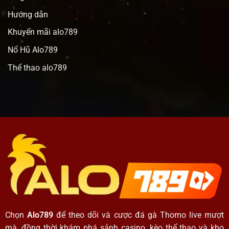
Hướng dẫn
Khuyến mãi alo789
Nổ Hũ Alo789
Thể thao alo789
Chọn
Alo789
để theo dõi và cược đá gà Thomo live mượt
mà, đồng thời khám phá sảnh casino, kèo thể thao và kho