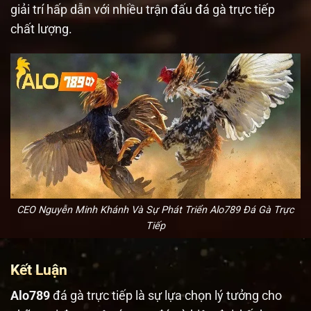
giải trí hấp dẫn với nhiều trận đấu đá gà trực tiếp
chất lượng.
CEO Nguyễn Minh Khánh Và Sự Phát Triển Alo789 Đá Gà Trực
Tiếp
Kết Luận
Alo789
đá gà trực tiếp là sự lựa chọn lý tưởng cho