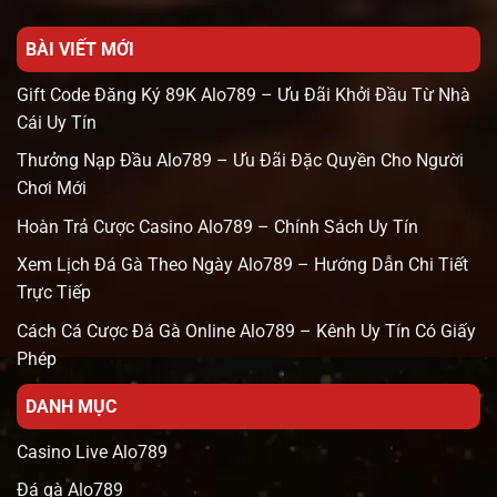
BÀI VIẾT MỚI
Gift Code Đăng Ký 89K Alo789 – Ưu Đãi Khởi Đầu Từ Nhà
Cái Uy Tín
Thưởng Nạp Đầu Alo789 – Ưu Đãi Đặc Quyền Cho Người
Chơi Mới
Hoàn Trả Cược Casino Alo789 – Chính Sách Uy Tín
Xem Lịch Đá Gà Theo Ngày Alo789 – Hướng Dẫn Chi Tiết
Trực Tiếp
Cách Cá Cược Đá Gà Online Alo789 – Kênh Uy Tín Có Giấy
Phép
DANH MỤC
Casino Live Alo789
Đá gà Alo789