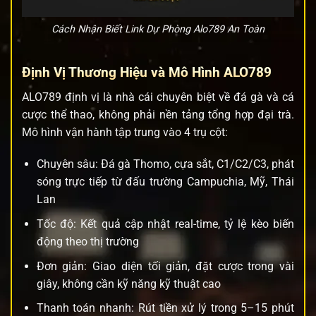
Cách Nhận Biết Link Dự Phòng Alo789 An Toàn
Định Vị Thương Hiệu và Mô Hình ALO789
ALO789 định vị là nhà cái chuyên biệt về đá gà và cá
cược thể thao, không phải nền tảng tổng hợp đại trà.
Mô hình vận hành tập trung vào 4 trụ cột:
Chuyên sâu: Đá gà Thomo, cựa sắt, C1/C2/C3, phát
sóng trực tiếp từ đấu trường Campuchia, Mỹ, Thái
Lan
Tốc độ: Kết quả cập nhật real-time, tỷ lệ kèo biến
động theo thị trường
Đơn giản: Giao diện tối giản, đặt cược trong vài
giây, không cần kỹ năng kỹ thuật cao
Thanh toán nhanh: Rút tiền xử lý trong 5–15 phút