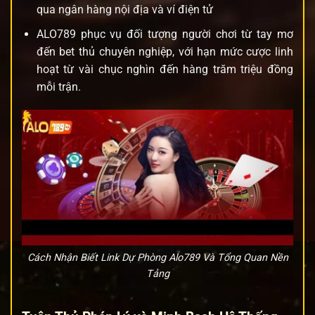
qua ngân hàng nội địa và ví điện tử
ALO789 phục vụ đối tượng người chơi từ tay mơ
đến bet thủ chuyên nghiệp, với hạn mức cược linh
hoạt từ vài chục nghìn đến hàng trăm triệu đồng
mỗi trận.
Cách Nhận Biết Link Dự Phòng Alo789 Và Tổng Quan Nền
Tảng