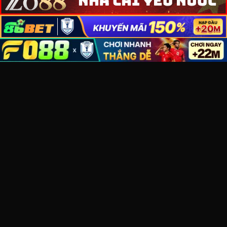
Alo789 Link Và Tiêu Chuẩn Vận Hành Minh Bạch
Tầm Nhìn Chiến Lược và Vai Trò của CEO
Nguyễn Minh Khánh
Dưới sự dẫn dắt của
CEO Nguyễn Minh Khánh
,
ALO789 theo đuổi chiến lược “
chuyên sâu hơn, không
rộng hơn
“, thay vì cạnh tranh dàn trải, ALO789 tập
trung phát triển trải nghiệm đá gà và thể thao lên tiêu